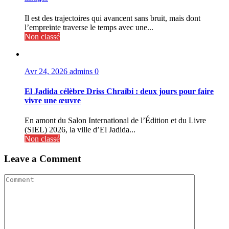
Il est des trajectoires qui avancent sans bruit, mais dont
l’empreinte traverse le temps avec une...
Non classé
Avr 24, 2026
admins
0
El Jadida célèbre Driss Chraïbi : deux jours pour faire
vivre une œuvre
En amont du Salon International de l’Édition et du Livre
(SIEL) 2026, la ville d’El Jadida...
Non classé
Leave a Comment