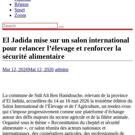
Région
Sport
Zoom
El Jadida mise sur un salon international
pour relancer l’élevage et renforcer la
sécurité alimentaire
Mai 12, 2026
Mai 12, 2026
admins
La commune de Sidi Ali Ben Hamdouche, relevant de la province
d’El Jadida, accueillera du 14 au 16 mai 2026 la troisième édition du
Salon International de l’Élevage et de l’Agriculture, un rendez-vous
qui s’impose progressivement comme une plateforme d’échange
autour des défis majeurs du secteur agricole et de la filière animale.
Organisé sous le thème « Reconstitution du cheptel et sécurité
alimentaire », ce salon réunira des acteurs nationaux et
internationaux, des coopératives agricoles, des professionnels de