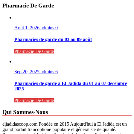
Pharmacie De Garde
Août 1, 2026
admins
0
Pharmacies de garde du 03 au 09 août
Pharmacie De Garde
Sep 20, 2025
admins
6
Pharmacies de garde à El-Jadida du 01 au 07 décembre
2025
Pharmacie De Garde
Qui Sommes-Nous
eljadidascoop.com Fondée en 2015 Aujourd'hui à El Jadida est un
grand portail francophone populaire et généraliste de qualité.