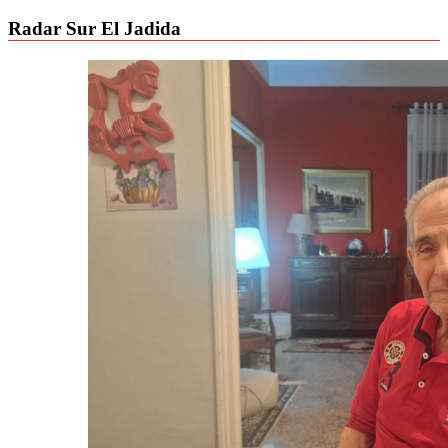
Radar Sur El Jadida