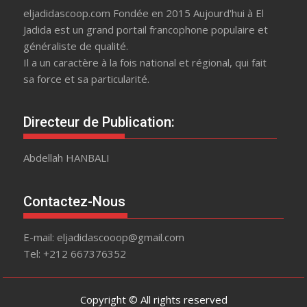
eljadidascoop.com Fondée en 2015 Aujourd'hui à El
Jadida est un grand portail francophone populaire et
généraliste de qualité.
Il a un caractère à la fois national et régional, qui fait
sa force et sa particularité.
Directeur de Publication:
Abdellah HANBALI
Contactez-Nous
E-mail: eljadidascooop@gmail.com
Tel: +212 667376352
Copyright © All rights reserved