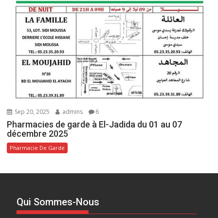
Sep 20, 2025
admins
6
Pharmacies de garde à El-Jadida du 01 au 07
décembre 2025
Pharmacie De Garde
Qui Sommes-Nous