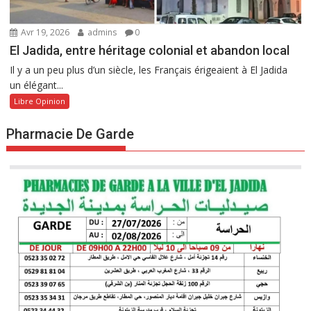
Avr 19, 2026
admins
0
El Jadida, entre héritage colonial et abandon local
Il y a un peu plus d’un siècle, les Français érigeaient à El Jadida
un élégant...
Libre Opinion
Pharmacie De Garde