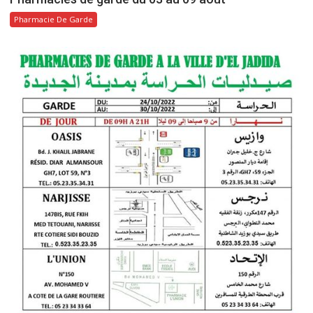
Pharmacie De Garde