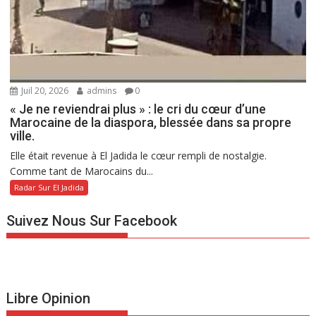
Juil 20, 2026
admins
0
« Je ne reviendrai plus » : le cri du cœur d’une
Marocaine de la diaspora, blessée dans sa propre
ville.
Elle était revenue à El Jadida le cœur rempli de nostalgie.
Comme tant de Marocains du...
Radar Sur El Jadida
Suivez Nous Sur Facebook
Libre Opinion