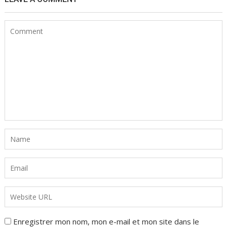
Enregistrer mon nom, mon e-mail et mon site dans le