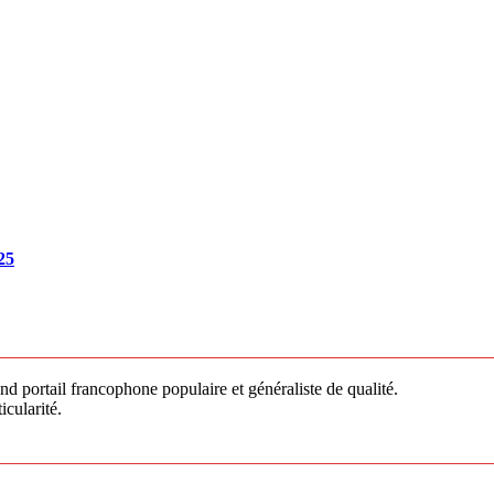
25
 portail francophone populaire et généraliste de qualité.
icularité.