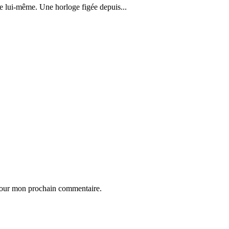
e lui-même. Une horloge figée depuis...
 pour mon prochain commentaire.