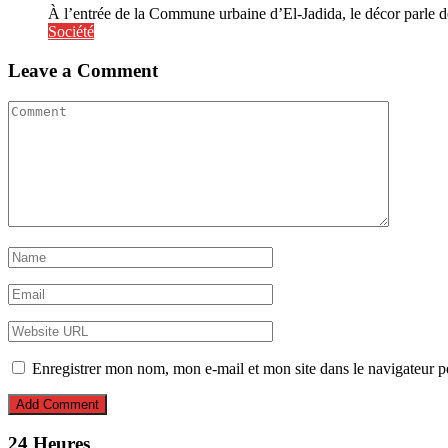
À l’entrée de la Commune urbaine d’El-Jadida, le décor parle d
Société
Leave a Comment
Enregistrer mon nom, mon e-mail et mon site dans le navigateur
24 Heures